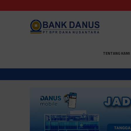
TENTANG KAMI