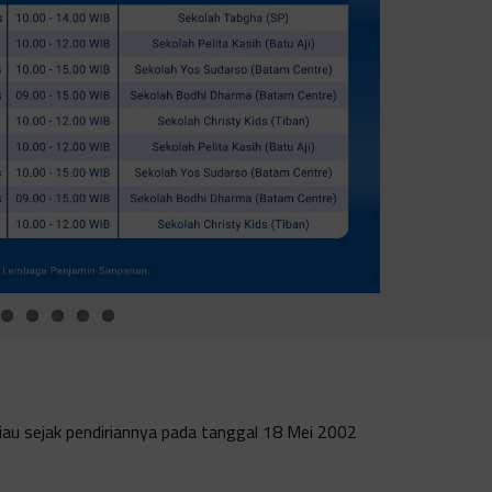
au sejak pendiriannya pada tanggal 18 Mei 2002