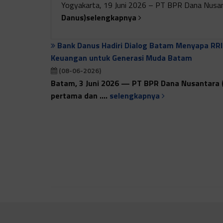
Yogyakarta, 19 Juni 2026 – PT BPR Dana Nusa
Danus)selengkapnya
Bank Danus Hadiri Dialog Batam Menyapa RRI
Keuangan untuk Generasi Muda Batam
(08-06-2026)
Batam, 3 Juni 2026 — PT BPR Dana Nusantara 
pertama dan ....
selengkapnya