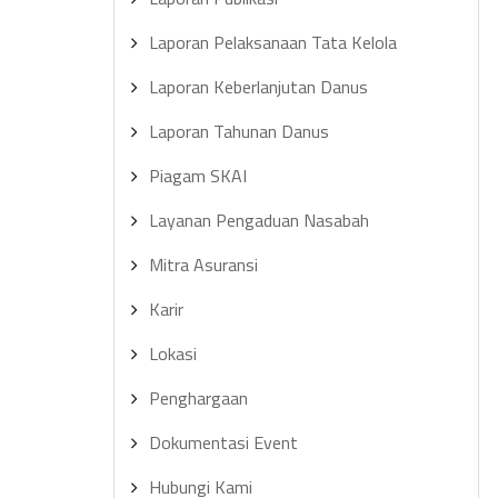
Laporan Pelaksanaan Tata Kelola
Laporan Keberlanjutan Danus
Laporan Tahunan Danus
Piagam SKAI
Layanan Pengaduan Nasabah
Mitra Asuransi
Karir
Lokasi
Penghargaan
Dokumentasi Event
Hubungi Kami