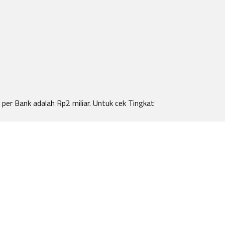
per Bank adalah Rp2 miliar. Untuk cek Tingkat