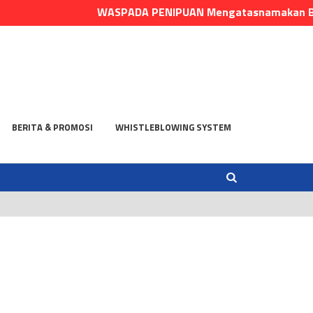
WASPADA PENIPUAN Mengatasnamakan Bank Dan
BERITA & PROMOSI
WHISTLEBLOWING SYSTEM