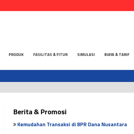
PRODUK
FASILITAS & FITUR
SIMULASI
BIAYA & TARIF
Berita & Promosi
Kemudahan Transaksi di BPR Dana Nusantara