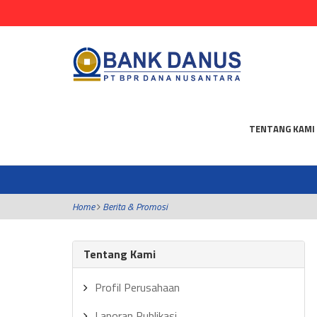
TENTANG KAMI
Home
Berita & Promosi
Tentang Kami
Profil Perusahaan
Laporan Publikasi